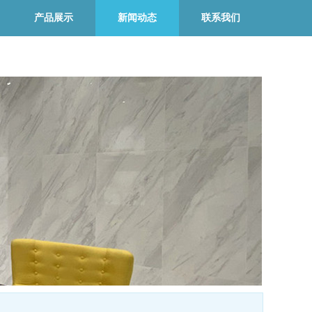
产品展示
新闻动态
联系我们