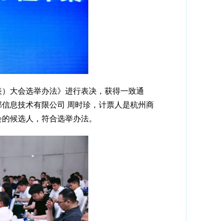
表）大会选举办法》进行表决，获得一致通
邦信息技术有限公司 周时珍，计票人是杭州商
会的候选人，符合选举办法。