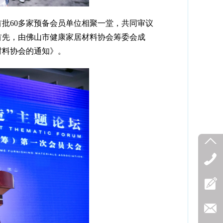
批60多家预备会员单位相聚一堂，共同审议
首先，由佛山市健康家居材料协会筹委会成
材料协会的通知》。