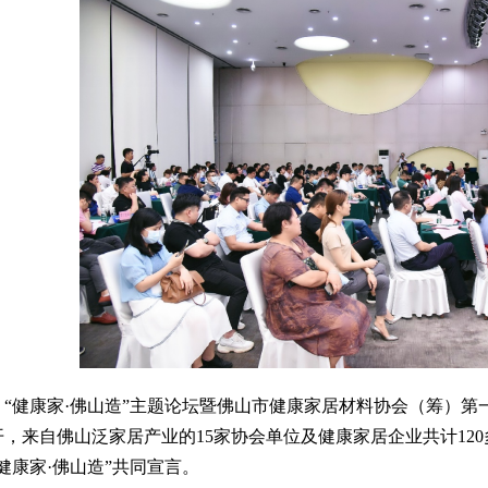
日，“健康家·佛山造”主题论坛暨佛山市健康家居材料协会（筹）
开，来自佛山泛家居产业的15家协会单位及健康家居企业共计12
健康家·佛山造”共同宣言。