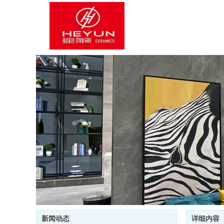
新闻动态
详细内容