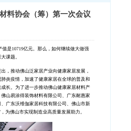
居材料协会（筹）第一次会议
值是10719亿元。那么，如何继续做大做强
重大课题。
提出，推动佛山泛家居产业向健康家居发展，
新冠肺炎疫情，加速了健康家居在全球的普及和
速成长。为了进一步推动佛山健康家居材料产
、佛山易涂得装饰材料有限公司、广东耐惠家
司、广东沃维伽家居科技有限公司、佛山市新
”，为佛山市实现制造业高质量发展助力。