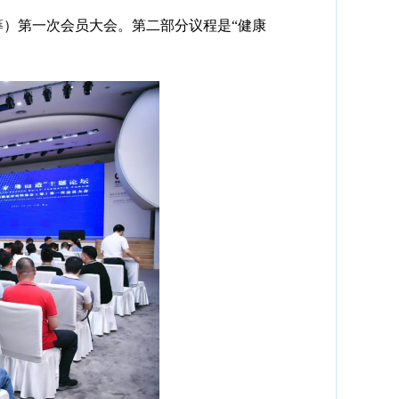
）第一次会员大会。第二部分议程是“健康