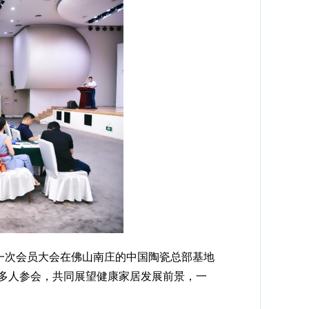
第一次会员大会在佛山南庄的中国陶瓷总部基地
0多人参会，共同展望健康家居发展前景，一