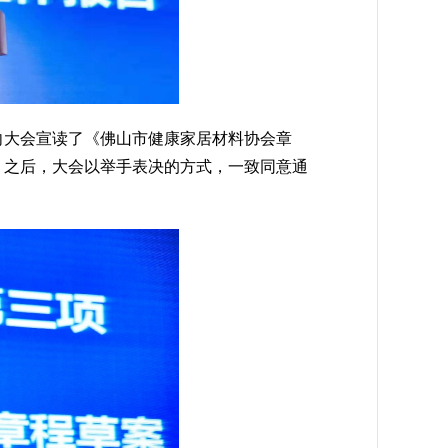
向大会宣读了《佛山市健康家居材料协会章
。之后，大会以举手表决的方式，一致同意通