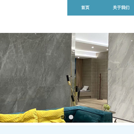
首页
关于我们