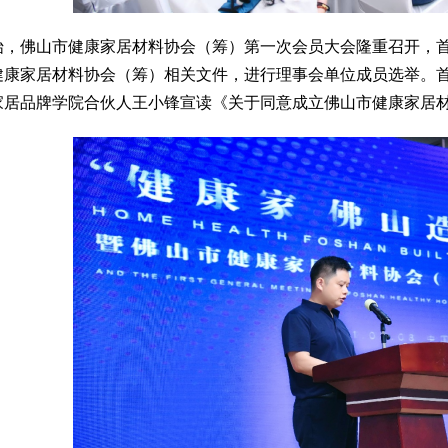
始，佛山市健康家居材料协会（筹）第一次会员大会隆重召开，首
健康家居材料协会（筹）相关文件，进行理事会单位成员选举。
家居品牌学院合伙人王小锋宣读《关于同意成立佛山市健康家居