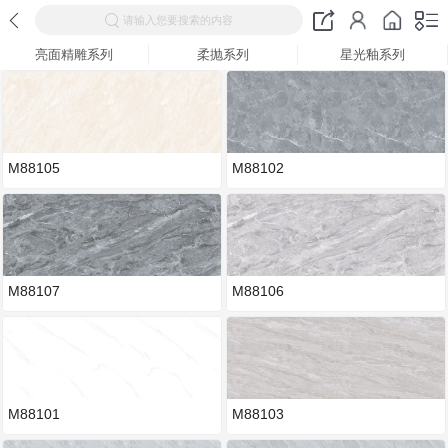
请输入您要搜索的内容
亮面精雕系列
柔抛系列
星光釉系列
M88105
M88102
M88107
M88106
M88101
M88103