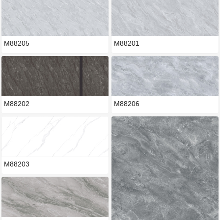
M88205
M88201
M88202
M88206
M88203